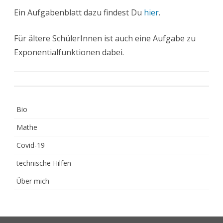
Ein Aufgabenblatt dazu findest Du
hier
.
Für ältere SchülerInnen ist auch eine Aufgabe zu
Exponentialfunktionen dabei.
Bio
Mathe
Covid-19
technische Hilfen
Über mich