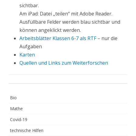
sichtbar.
Am iPad: Datei „teilen“ mit Adobe Reader.
Ausfüllbare Felder werden blau sichtbar und
können angeklickt werden.
Arbeitsblätter Klassen 6-7 als RTF
– nur die
Aufgaben
Karten
Quellen und Links zum Weiterforschen
Bio
Mathe
Covid-19
technische Hilfen